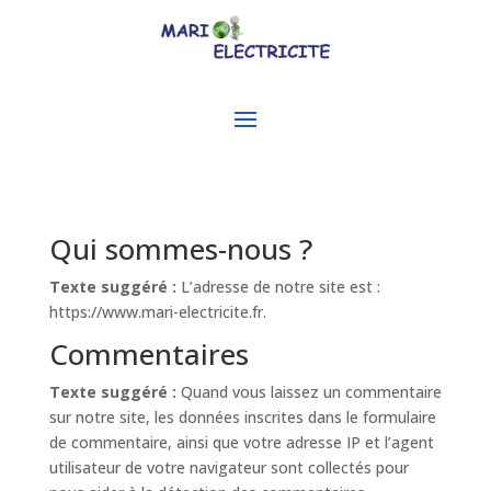
Qui sommes-nous ?
Texte suggéré :
L’adresse de notre site est :
https://www.mari-electricite.fr.
Commentaires
Texte suggéré :
Quand vous laissez un commentaire
sur notre site, les données inscrites dans le formulaire
de commentaire, ainsi que votre adresse IP et l’agent
utilisateur de votre navigateur sont collectés pour