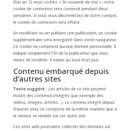
d’un an. Si vous cochez « Se souvenir de moi », votre
cookie de connexion sera conservé pendant deux
semaines. Si vous vous déconnectez de votre compte,
le cookie de connexion sera effacé.
En modifiant ou en publiant une publication, un cookie
supplémentaire sera enregistré dans votre navigateur.
Ce cookie ne comprend aucune donnée personnelle. Il
indique simplement l’ID de la publication que vous
venez de modifier. Il expire au bout d’un jour.
Contenu embarqué depuis
d’autres sites
Texte suggéré :
Les articles de ce site peuvent
inclure des contenus intégrés (par exemple des
vidéos, images, articles…). Le contenu intégré depuis
d’autres sites se comporte de la même manière que si
le visiteur se rendait sur cet autre site.
Ces sites web pourraient collecter des données sur