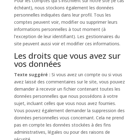
Pour les comptes qui s’inscrivent sur notre site (le cas
échéant), nous stockons également les données
personnelles indiquées dans leur profil. Tous les
comptes peuvent voir, modifier ou supprimer leurs
informations personnelles à tout moment (à
l’exception de leur identifiant). Les gestionnaires du
site peuvent aussi voir et modifier ces informations.
Les droits que vous avez sur
vos données
Texte suggéré :
Si vous avez un compte ou si vous
avez laissé des commentaires sur le site, vous pouvez
demander à recevoir un fichier contenant toutes les
données personnelles que nous possédons à votre
sujet, incluant celles que vous nous avez fournies.
Vous pouvez également demander la suppression des
données personnelles vous concernant. Cela ne prend
pas en compte les données stockées à des fins
administratives, légales ou pour des raisons de
sécurité.