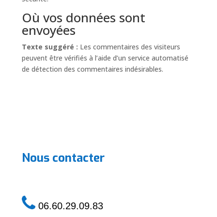
Où vos données sont
envoyées
Texte suggéré :
Les commentaires des visiteurs
peuvent être vérifiés à l’aide d’un service automatisé
de détection des commentaires indésirables.
Nous contacter
06.60.29.09.83