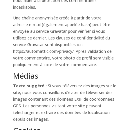
nous aider à la détection des commentaires
indésirables.
Une chaîne anonymisée créée à partir de votre
adresse e-mail (également appelée hash) peut être
envoyée au service Gravatar pour vérifier si vous
utilisez ce dernier. Les clauses de confidentialité du
service Gravatar sont disponibles ici :
https://automattic.com/privacy/. Après validation de
votre commentaire, votre photo de profil sera visible
publiquement à coté de votre commentaire.
Médias
Texte suggéré :
Si vous téléversez des images sur le
site, nous vous conseillons d’éviter de téléverser des
images contenant des données EXIF de coordonnées
GPS. Les personnes visitant votre site peuvent
télécharger et extraire des données de localisation
depuis ces images.