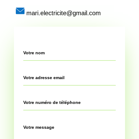
mari.electricite@gmail.com