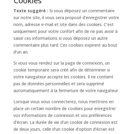
Cookies
Texte suggéré :
Si vous déposez un commentaire
sur notre site, il vous sera proposé d’enregistrer votre
nom, adresse e-mail et site dans des cookies. C’est
uniquement pour votre confort afin de ne pas avoir à
saisir ces informations si vous déposez un autre
commentaire plus tard. Ces cookies expirent au bout
d’un an.
Si vous vous rendez sur la page de connexion, un
cookie temporaire sera créé afin de déterminer si
votre navigateur accepte les cookies. Il ne contient
pas de données personnelles et sera supprimé
automatiquement à la fermeture de votre navigateur.
Lorsque vous vous connecterez, nous mettrons en
place un certain nombre de cookies pour enregistrer
vos informations de connexion et vos préférences
d’écran. La durée de vie d’un cookie de connexion est
de deux jours, celle d’un cookie d’option d’écran est