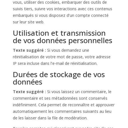
vous, utiliser des cookies, embarquer des outils de
suivis tiers, suivre vos interactions avec ces contenus
embarqués si vous disposez d’un compte connecté
sur leur site web.
Utilisation et transmission
de vos données personnelles
Texte suggéré :
Si vous demandez une
réinitialisation de votre mot de passe, votre adresse
IP sera incluse dans l’e-mail de réinitialisation.
Durées de stockage de vos
données
Texte suggéré :
Si vous laissez un commentaire, le
commentaire et ses métadonnées sont conservés
indéfiniment. Cela permet de reconnaître et approuver
automatiquement les commentaires suivants au lieu
de les laisser dans la file de modération.