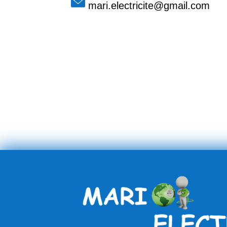
mari.electricite@gmail.com