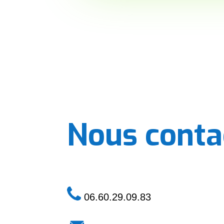
Nous conta
06.60.29.09.83