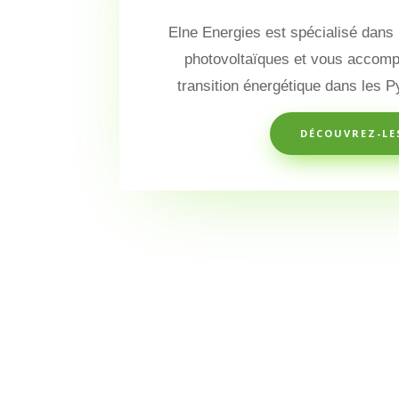
Elne Energies est spécialisé dans
photovoltaïques et vous accomp
transition énergétique dans les 
DÉCOUVREZ-LE