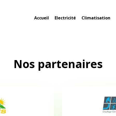
Accueil
Electricité
Climatisation
Nos partenaires