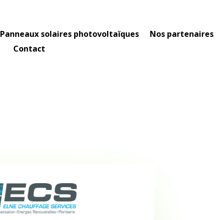
Panneaux solaires photovoltaïques
Nos partenaires
Contact